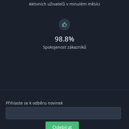
Aktivních uživatelů v minulém měsíci
98.8%
Spokojenost zákazníků
Přihlaste se k odběru novinek
Odebírat