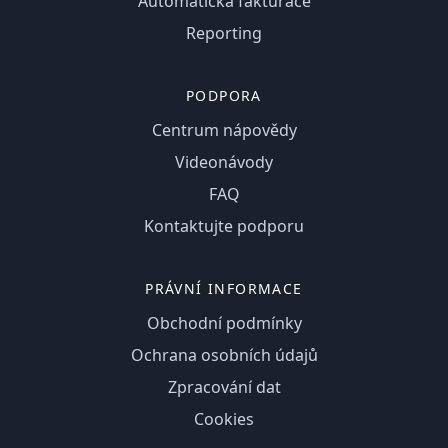
Automatická fakturace
Reporting
PODPORA
Centrum nápovědy
Videonávody
FAQ
Kontaktujte podporu
PRÁVNÍ INFORMACE
Obchodní podmínky
Ochrana osobních údajů
Zpracování dat
Cookies