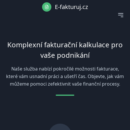
E-fakturuj.cz
Komplexní fakturační kalkulace pro
vaše podnikání
Naše služba nabízí pokročilé možnosti fakturace,
které vám usnadní práci a ušetří čas. Objevte, jak vám
můžeme pomoci zefektivnit vaše finanční procesy.