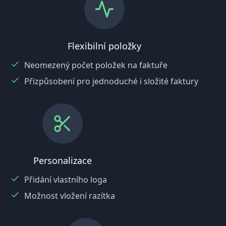
Flexibilní položky
Neomezený počet položek na faktuře
Přizpůsobení pro jednoduché i složité faktury
Personalizace
Přidání vlastního loga
Možnost vložení razítka