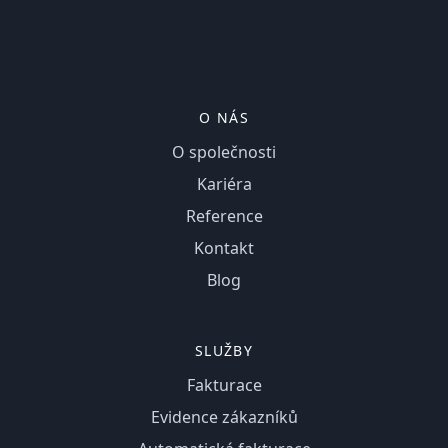
O NÁS
O společnosti
Kariéra
Reference
Kontakt
Blog
SLUŽBY
Fakturace
Evidence zákazníků